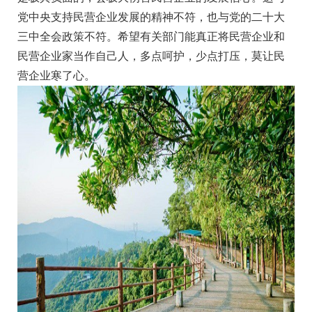
党中央支持民营企业发展的精神不符，也与党的二十大
三中全会政策不符。希望有关部门能真正将民营企业和
民营企业家当作自己人，多点呵护，少点打压，莫让民
营企业寒了心。