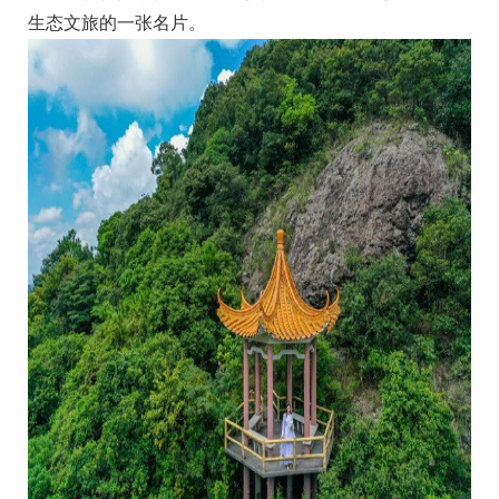
生态文旅的一张名片。