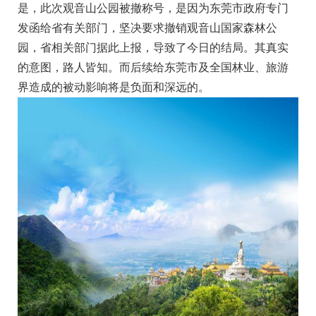
是，此次观音山公园被撤称号，是因为东莞市政府专门
发函给省有关部门，坚决要求撤销观音山国家森林公
园，省相关部门据此上报，导致了今日的结局。其真实
的意图，路人皆知。而后续给东莞市及全国林业、旅游
界造成的被动影响将是负面和深远的。