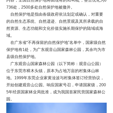
内容，全国自然保护地将由现有的9240处，整合优化为6
736处，2500多处自然保护地被撤并。
自然保护地是指由各级政府依法划定或确认，对重要
的自然生态系统、自然遗迹、自然景观及其所承载的自
然资源、生态功能和文化价值实施长期保护的陆域或海
域。
在广东省“不再保留的自然保护地”名单中，国家级自然
保护地有1处，为广东观音山国家森林公园，其余均为市
县级自然保护地。
广东观音山国家森林公园（以下简称：观音山公园）
位于东莞市樟木头镇，原本为占地万亩的村集体山林
地。1999年东莞企业家黄淦波与村集体签订经营协议，
开始创建观音山公园。响应国家号召，申请国家级，200
5年经原国家林业局批准，成为我国首家民营国家森林公
园。