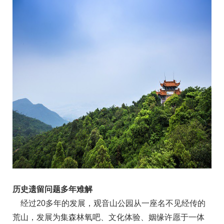
历史遗留问题多年难解
经过20多年的发展，观音山公园从一座名不见经传的
荒山，发展为集森林氧吧、文化体验、姻缘许愿于一体