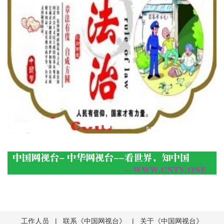
工作人员
|
联系《中国网视台》
|
关于《中国网视台》