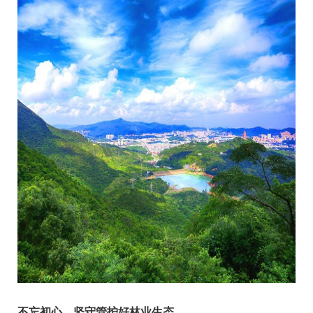
不忘初心，坚守管护好林业生态