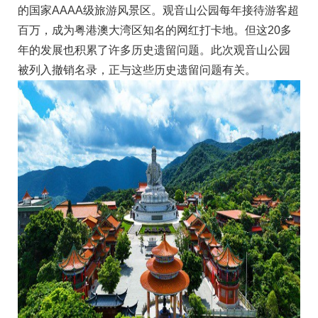
的国家AAAA级旅游风景区。观音山公园每年接待游客超
百万，成为粤港澳大湾区知名的网红打卡地。但这20多
年的发展也积累了许多历史遗留问题。此次观音山公园
被列入撤销名录，正与这些历史遗留问题有关。