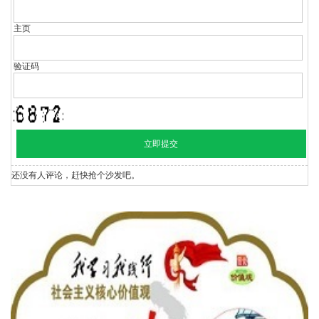
主页
验证码
还没有人评论，赶快抢个沙发吧。