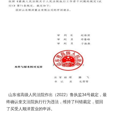
山东省高级人民法院作出（2022）鲁执监34号裁定，最
终确认奎文法院执行行为违法，维持了纠错裁定，驳回
了买受人顺泽置业的申诉。