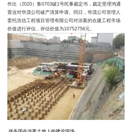
作出（2020）鲁0703破1号民事裁定书，裁定受理鸿通
置业对华茂公司破产清算申请。同日，华茂公司管理人
委托浩信工程项目管理有限公司对涉案的在建工程市场
价值进行评估，评估价值为10752756元。
张先国在涉案土地上的建设现场