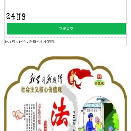
还没有人评论，赶快抢个沙发吧。