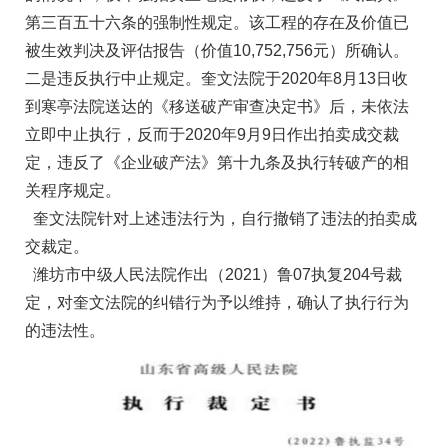
第三百五十六条的强制性规定。该工程的存在及价值已
被生效判决及评估报告（价值10,752,756元）所确认。
二是违反执行中止规定。奎文法院于2020年8月13日收
到寒亭法院送达的《移送破产审查决定书》后，未依法
立即中止执行，反而于2020年9月9日作出拍卖成交裁
定，违反了《企业破产法》第十九条及执行转破产的相
关程序规定。
奎文法院针对上述违法行为，自行撤销了违法的拍卖成
交裁定。
潍坊市中级人民法院作出（2021）鲁07执复204号裁
定，对奎文法院的纠错行为予以维持，确认了执行行为
的违法性。