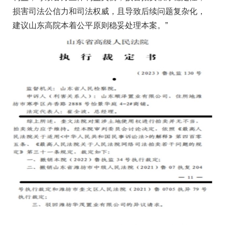
损害司法公信力和司法权威，且导致后续问题复杂化，
建议山东高院本着公平原则稳妥处理本案。”